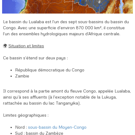
Le bassin du Lualaba est l’un des sept sous-bassins du bassin du
Congo. Avec une superficie d’environ 870 000 km², il constitue
l’un des ensembles hydrologiques majeurs d’Afrique centrale.
🌍
Situation et limites
Ce bassin s’étend sur deux pays :
République démocratique du Congo
Zambie
Il correspond à la partie amont du fleuve Congo, appelée Lualaba,
ainsi qu’à ses affluents (à l’exception notable de la Lukuga,
rattachée au bassin du lac Tanganyika).
Limites géographiques :
Nord :
sous-bassin du Moyen-Congo
Sud : bassin du Zambèze