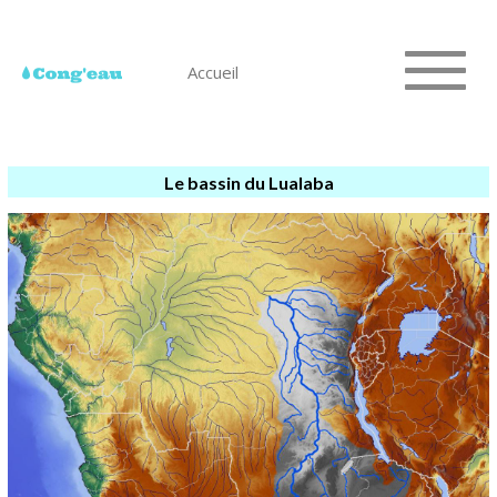
Accueil
Le bassin du Lualaba