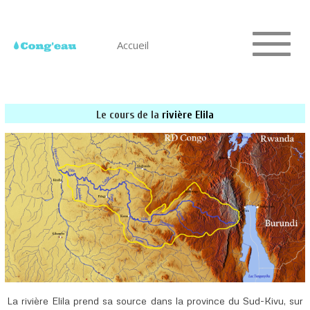
Accueil
Le cours de la
rivière Elila
La rivière Elila prend sa source dans la province du Sud-Kivu, sur