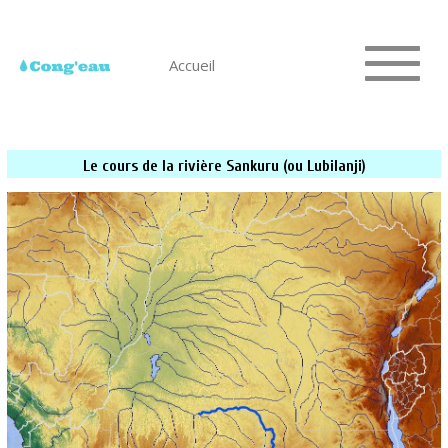
Accueil
Le cours de la rivière Sankuru (ou Lubilanji)