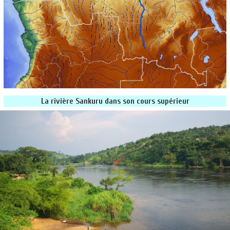
La rivière Sankuru dans son cours supérieur